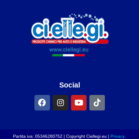
Social
Partita iva: 05346280752 | Copyright Ciellegi.eu |
Privacy
.