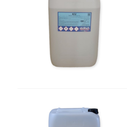
SCEGLI