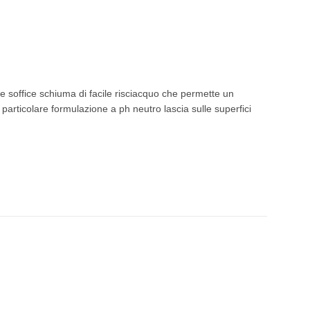
soffice schiuma di facile risciacquo che permette un
a particolare formulazione a ph neutro lascia sulle superfici