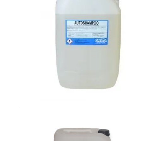
SCEGLI