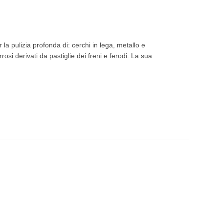
 pulizia profonda di: cerchi in lega, metallo e
rosi derivati da pastiglie dei freni e ferodi. La sua