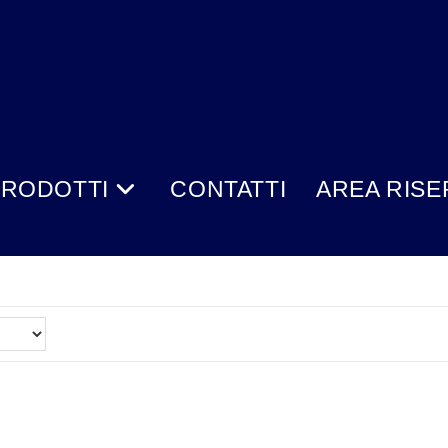
PRODOTTI
CONTATTI
AREA RISE