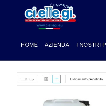
HOME
AZIENDA
I NOSTRI 
Filtro