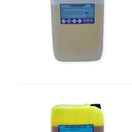
LEGGI TUTTO