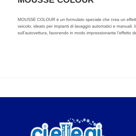
MOUSSE COLOUR è un formulato speciale che crea un effetto 
veicolo; ideato per impianti di lavaggio automatici e manuali. 
sull’autovettura, favorendo in modo impressionante l’effetto d